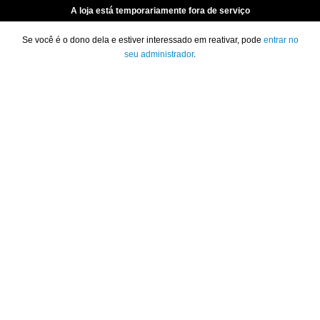
A loja está temporariamente fora de serviço
Se você é o dono dela e estiver interessado em reativar, pode
entrar no
seu administrador
.