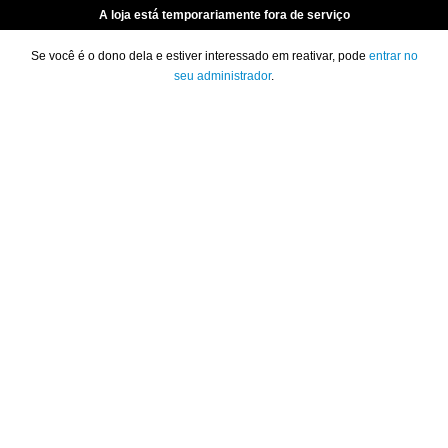
A loja está temporariamente fora de serviço
Se você é o dono dela e estiver interessado em reativar, pode
entrar no
seu administrador
.